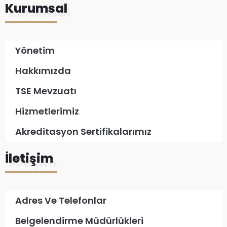
Kurumsal
Yönetim
Hakkımızda
TSE Mevzuatı
Hizmetlerimiz
Akreditasyon Sertifikalarımız
İletişim
Adres Ve Telefonlar
Belgelendirme Müdürlükleri