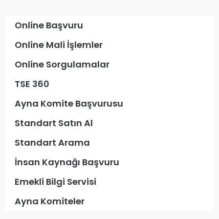
Online Başvuru
Online Mali İşlemler
Online Sorgulamalar
TSE 360
Ayna Komite Başvurusu
Standart Satın Al
Standart Arama
İnsan Kaynağı Başvuru
Emekli Bilgi Servisi
Ayna Komiteler