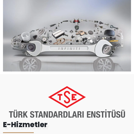
E-Hizmetler