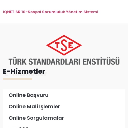
IQNET SR 10-Sosyal Sorumluluk Yönetim Sistemi
E-Hizmetler
Online Başvuru
Online Mali İşlemler
Online Sorgulamalar