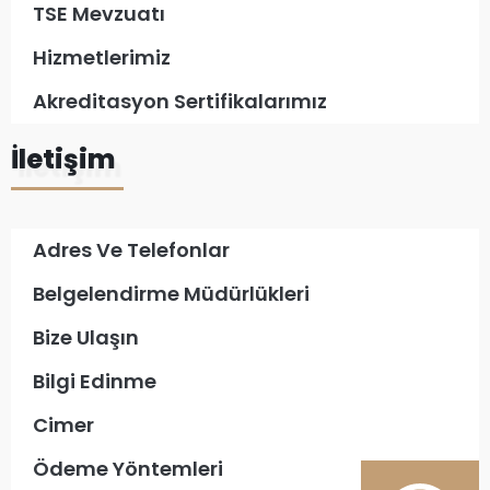
TSE Mevzuatı
Hizmetlerimiz
Akreditasyon Sertifikalarımız
İletişim
Adres Ve Telefonlar
Belgelendirme Müdürlükleri
Bize Ulaşın
Bilgi Edinme
Cimer
Ödeme Yöntemleri