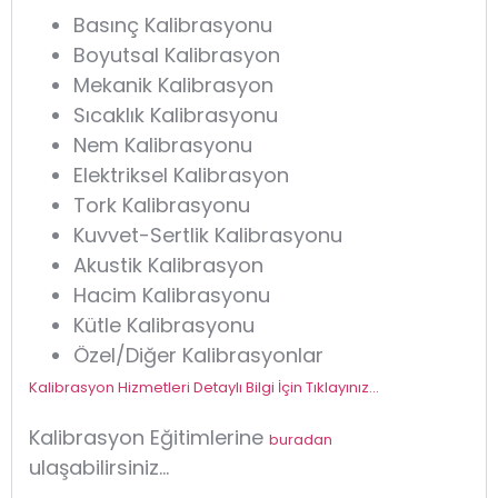
Basınç Kalibrasyonu
Boyutsal Kalibrasyon
Mekanik Kalibrasyon
Sıcaklık Kalibrasyonu
Nem Kalibrasyonu
Elektriksel Kalibrasyon
Tork Kalibrasyonu
Kuvvet-Sertlik Kalibrasyonu
Akustik Kalibrasyon
Hacim Kalibrasyonu
Kütle Kalibrasyonu
Özel/Diğer Kalibrasyonlar
Kalibrasyon Hizmetleri Detaylı Bilgi İçin Tıklayınız…
Kalibrasyon Eğitimlerine
buradan
ulaşabilirsiniz…