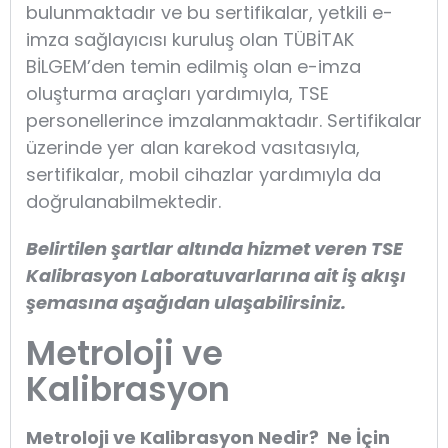
bulunmaktadır ve bu sertifikalar, yetkili e-
imza sağlayıcısı kuruluş olan TÜBİTAK
BİLGEM’den temin edilmiş olan e-imza
oluşturma araçları yardımıyla, TSE
personellerince imzalanmaktadır. Sertifikalar
üzerinde yer alan karekod vasıtasıyla,
sertifikalar, mobil cihazlar yardımıyla da
doğrulanabilmektedir.
Belirtilen şartlar altında hizmet veren TSE
Kalibrasyon Laboratuvarlarına ait iş akışı
şemasına aşağıdan ulaşabilirsiniz.
Metroloji ve
Kalibrasyon
Metroloji ve Kalibrasyon Nedir? Ne İçin