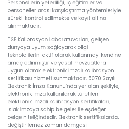
Personellerin yeterliliği, iç eğitimler ve
personeller arası karşılaştırma yöntemleriyle
sürekli kontrol edilmekte ve kayıt altına
alınmaktadır.
TSE Kalibrasyon Laboratuvarları, gelişen
dünyaya uyum sağlayarak bilgi
teknolojilerini aktif olarak kullanmayı kendine
amaç edinmiştir ve yasal mevzuatlara
uygun olarak elektronik imzalı kalibrasyon
sertifikası hizmeti sunmaktadır. 5070 Sayılı
Elektronik İmza Kanunu’nda yer alan şekliyle,
elektronik imza kullanılarak türetilen
elektronik imzalı kalibrasyon sertifikaları,
ıslak imzaya sahip belgeler ile eşdeğer
belge niteliğindedir. Elektronik sertifikalarda,
değiştirilemez zaman damgası