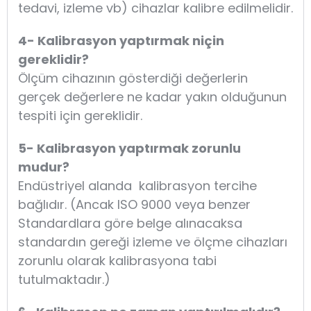
tedavi, izleme vb) cihazlar kalibre edilmelidir.
4- Kalibrasyon yaptırmak niçin
gereklidir?
Ölçüm cihazının gösterdiği değerlerin
gerçek değerlere ne kadar yakın olduğunun
tespiti için gereklidir.
5- Kalibrasyon yaptırmak zorunlu
mudur?
Endüstriyel alanda kalibrasyon tercihe
bağlıdır. (Ancak ISO 9000 veya benzer
Standardlara göre belge alınacaksa
standardın gereği izleme ve ölçme cihazları
zorunlu olarak kalibrasyona tabi
tutulmaktadır.)