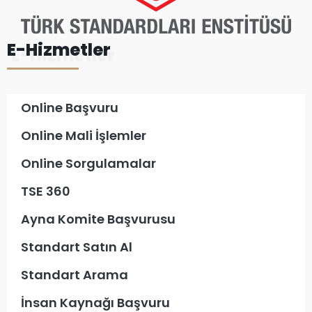
E-Hizmetler
Online Başvuru
Online Mali İşlemler
Online Sorgulamalar
TSE 360
Ayna Komite Başvurusu
Standart Satın Al
Standart Arama
İnsan Kaynağı Başvuru