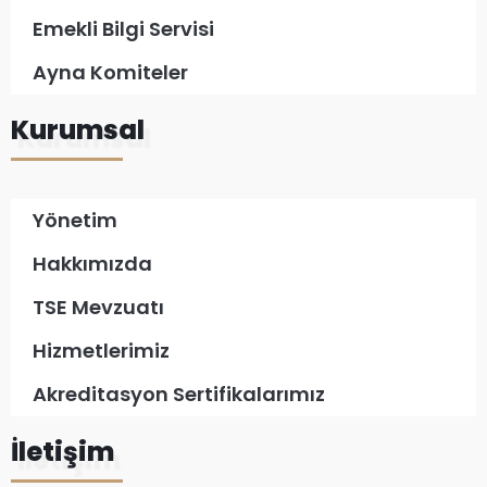
Emekli Bilgi Servisi
Ayna Komiteler
Kurumsal
Yönetim
Hakkımızda
TSE Mevzuatı
Hizmetlerimiz
Akreditasyon Sertifikalarımız
İletişim