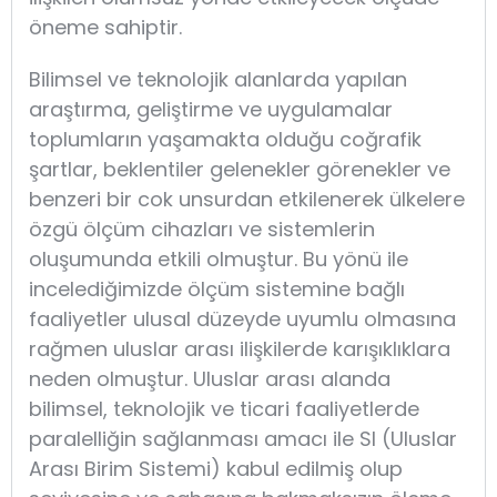
öneme sahiptir.
Bilimsel ve teknolojik alanlarda yapılan
araştırma, geliştirme ve uygulamalar
toplumların yaşamakta olduğu coğrafik
şartlar, beklentiler gelenekler görenekler ve
benzeri bir cok unsurdan etkilenerek ülkelere
özgü ölçüm cihazları ve sistemlerin
oluşumunda etkili olmuştur. Bu yönü ile
incelediğimizde ölçüm sistemine bağlı
faaliyetler ulusal düzeyde uyumlu olmasına
rağmen uluslar arası ilişkilerde karışıklıklara
neden olmuştur. Uluslar arası alanda
bilimsel, teknolojik ve ticari faaliyetlerde
paralelliğin sağlanması amacı ile SI (Uluslar
Arası Birim Sistemi) kabul edilmiş olup