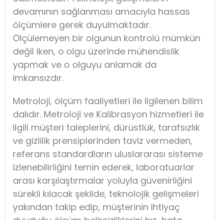
devamının sağlanması amacıyla hassas
ölçümlere gerek duyulmaktadır.
Ölçülemeyen bir olgunun kontrolü mümkün
değil iken, o olgu üzerinde mühendislik
yapmak ve o olguyu anlamak da
imkansızdır.
Metroloji, ölçüm faaliyetleri ile ilgilenen bilim
dalıdır. Metroloji ve Kalibrasyon hizmetleri ile
ilgili müşteri taleplerini, dürüstlük, tarafsızlık
ve gizlilik prensiplerinden taviz vermeden,
referans standardların uluslararası sisteme
izlenebilirliğini temin ederek, laboratuarlar
arası karşılaştırmalar yoluyla güvenirliğini
sürekli kılacak şekilde, teknolojik gelişmeleri
yakından takip edip, müşterinin ihtiyaç