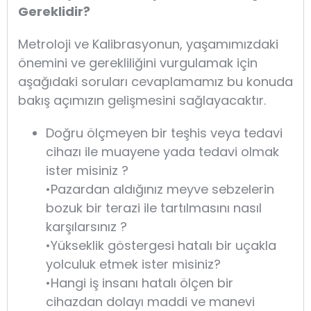
Gereklidir?
Metroloji ve Kalibrasyonun, yaşamımızdaki
önemini ve gerekliliğini vurgulamak için
aşağıdaki soruları cevaplamamız bu konuda
bakış açımızın gelişmesini sağlayacaktır.
Doğru ölçmeyen bir teşhis veya tedavi
cihazı ile muayene yada tedavi olmak
ister misiniz ?
•Pazardan aldığınız meyve sebzelerin
bozuk bir terazi ile tartılmasını nasıl
karşılarsınız ?
•Yükseklik göstergesi hatalı bir uçakla
yolculuk etmek ister misiniz?
•Hangi iş insanı hatalı ölçen bir
cihazdan dolayı maddi ve manevi