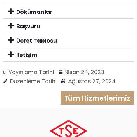
Dökümanlar
Başvuru
Ücret Tablosu
İletişim
Yayınlama Tarihi
Nisan 24, 2023
Düzenleme Tarihi
Ağustos 27, 2024
Tüm Hizmetlerimiz