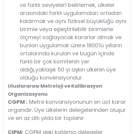
ve farklı seviyeleri belirlemek, ülkeler
arasındaki farklı uygulamaları ortadan
kaldırmak ve aynı fiziksel büyüklüğü aynı
birimle veya eşleştirilebilir birimlerle
ölçmeyi sağlayacak kararlar almak ve
bunları uygulamak üzere 1800’lü yılların
ortalarında kurulan ve bugün içinde
farklı bir çok komitenin yer
aldığı,yaklaşık 50 yi aşkın ülkenin üye
olduğu konvensiyondur.
Uluslararası Metroloji ve Kalibrasyon
Organizasyonu
CGPM :
Metre konvansiyonunun en üst karar
organıdır. Üye ülkelerin delegelerinden oluşur
ve en az altı yılda bir toplanır.
CIPM:
CGPM deki katılımcı delegeler