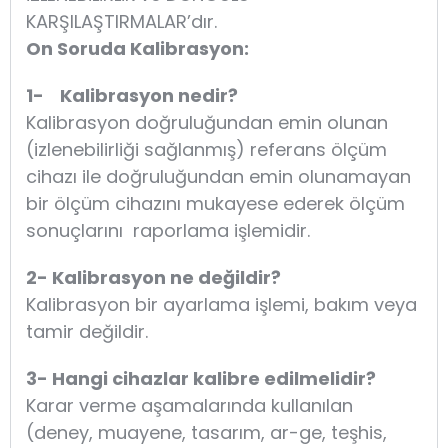
KARŞILAŞTIRMALAR’dır.
On Soruda Kalibrasyon:
1- Kalibrasyon nedir?
Kalibrasyon doğruluğundan emin olunan
(izlenebilirliği sağlanmış) referans ölçüm
cihazı ile doğruluğundan emin olunamayan
bir ölçüm cihazını mukayese ederek ölçüm
sonuçlarını raporlama işlemidir.
2- Kalibrasyon ne değildir?
Kalibrasyon bir ayarlama işlemi, bakım veya
tamir değildir.
3- Hangi cihazlar kalibre edilmelidir?
Karar verme aşamalarında kullanılan
(deney, muayene, tasarım, ar-ge, teşhis,