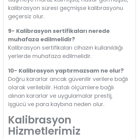
kalibrasyon süresi geçmişse kalibrasyonu
geçersiz olur.
9- Kalibrasyon sertifikaları nerede
muhafaza edilmelidir?
Kalibrasyon sertifikaları cihazın kullanıldığı
yerlerde muhafaza edilmelidir.
10- Kalibrasyon yaptırmazsam ne olur?
Doğru kararlar ancak güvenilir verilere bağlı
olarak verilebilir. Hatalı ölçümlere bağlı
alınan kararlar ve uygulamalar prestij,
işgücü ve para kaybına neden olur.
Kalibrasyon
Hizmetlerimiz