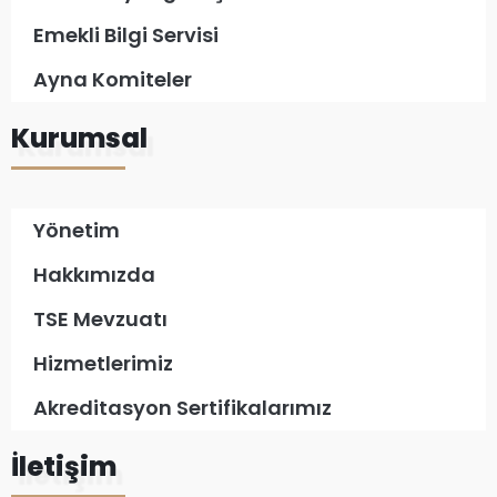
Emekli Bilgi Servisi
Ayna Komiteler
Kurumsal
Yönetim
Hakkımızda
TSE Mevzuatı
Hizmetlerimiz
Akreditasyon Sertifikalarımız
İletişim