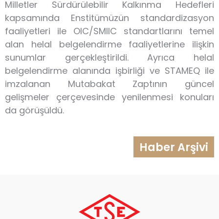
Milletler Sürdürülebilir Kalkınma Hedefleri
kapsamında Enstitümüzün standardizasyon
faaliyetleri ile OIC/SMIIC standartlarını temel
alan helal belgelendirme faaliyetlerine ilişkin
sunumlar gerçekleştirildi. Ayrıca helal
belgelendirme alanında işbirliği ve STAMEQ ile
imzalanan Mutabakat Zaptının güncel
gelişmeler çerçevesinde yenilenmesi konuları
da görüşüldü.
Haber Arşivi