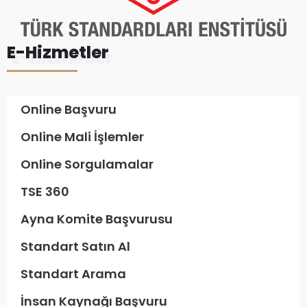
E-Hizmetler
Online Başvuru
Online Mali İşlemler
Online Sorgulamalar
TSE 360
Ayna Komite Başvurusu
Standart Satın Al
Standart Arama
İnsan Kaynağı Başvuru