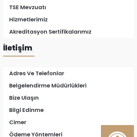
TSE Mevzuatı
Hizmetlerimiz
Akreditasyon Sertifikalarımız
İletişim
Adres Ve Telefonlar
Belgelendirme Müdürlükleri
Bize Ulaşın
Bilgi Edinme
Cimer
Ödeme Yöntemleri