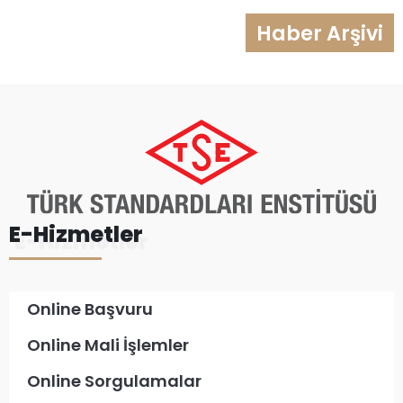
Haber Arşivi
E-Hizmetler
Online Başvuru
Online Mali İşlemler
Online Sorgulamalar