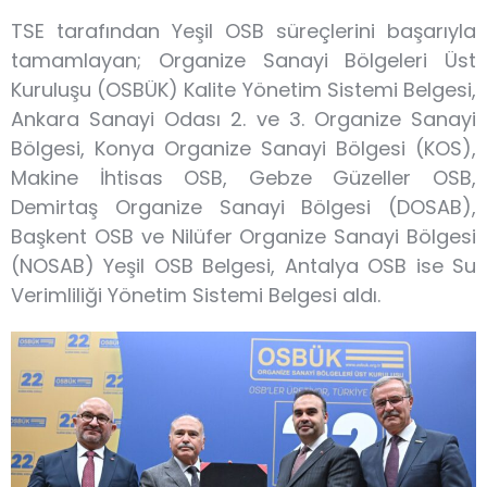
TSE tarafından Yeşil OSB süreçlerini başarıyla
tamamlayan; Organize Sanayi Bölgeleri Üst
Kuruluşu (OSBÜK) Kalite Yönetim Sistemi Belgesi,
Ankara Sanayi Odası 2. ve 3. Organize Sanayi
Bölgesi, Konya Organize Sanayi Bölgesi (KOS),
Makine İhtisas OSB, Gebze Güzeller OSB,
Demirtaş Organize Sanayi Bölgesi (DOSAB),
Başkent OSB ve Nilüfer Organize Sanayi Bölgesi
(NOSAB) Yeşil OSB Belgesi, Antalya OSB ise Su
Verimliliği Yönetim Sistemi Belgesi aldı.