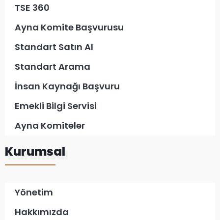
TSE 360
Ayna Komite Başvurusu
Standart Satın Al
Standart Arama
İnsan Kaynağı Başvuru
Emekli Bilgi Servisi
Ayna Komiteler
Kurumsal
Yönetim
Hakkımızda