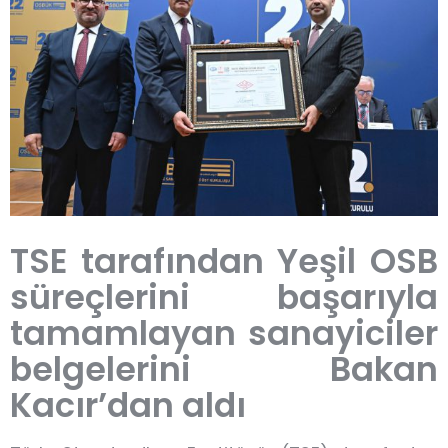
TSE tarafından Yeşil OSB
süreçlerini başarıyla
tamamlayan sanayiciler
belgelerini Bakan
Kacır’dan aldı