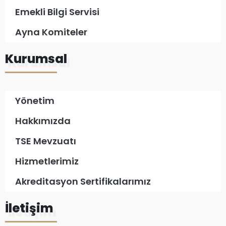
Emekli Bilgi Servisi
Ayna Komiteler
Kurumsal
Yönetim
Hakkımızda
TSE Mevzuatı
Hizmetlerimiz
Akreditasyon Sertifikalarımız
İletişim