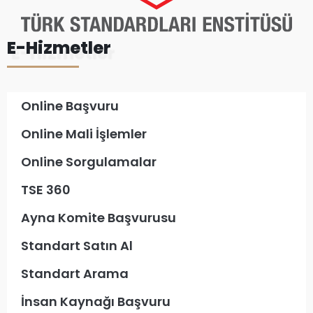
E-Hizmetler
Online Başvuru
Online Mali İşlemler
Online Sorgulamalar
TSE 360
Ayna Komite Başvurusu
Standart Satın Al
Standart Arama
İnsan Kaynağı Başvuru