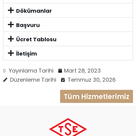
Dökümanlar
Başvuru
Ücret Tablosu
İletişim
Yayınlama Tarihi
Mart 28, 2023
Düzenleme Tarihi
Temmuz 30, 2026
Tüm Hizmetlerimiz