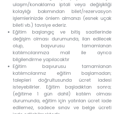
ulaşım/konaklama iptali veya değişikliği
kolaylığı bakımından bilet/rezervasyon
işlemlerinizde önlem almanızı (esnek uçak
bileti vb.) tavsiye ederiz.
Eğitim başlangıç ve bitiş saatlerinde
değişim olması durumunda, ilan edilecek
olup, başvurusu tamamlanan
katılımcılarımıza mail ile ayrıca
bilgilendirme yapılacaktır
Eğitim başvurusu tamamlanan
katılımcılarımız eğitim başlamadan;
talepleri doğrultusunda ücret iadesi
isteyebilirler. Eğitim başladıktan sonra;
(eğitime 1 gün dahil) katılım olması
durumunda, eğitim için yatırılan ücret iade
edilemez, sadece sınav ve belge ücreti