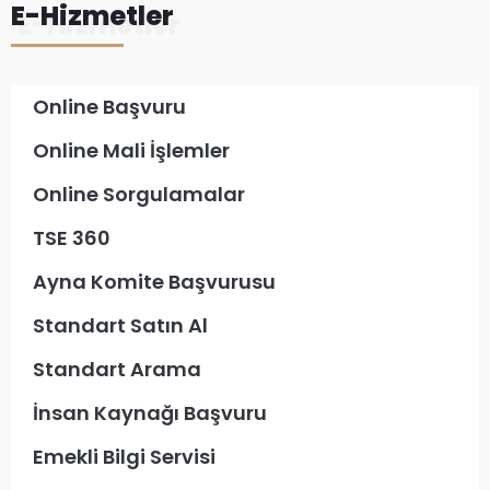
E-Hizmetler
Online Başvuru
Online Mali İşlemler
Online Sorgulamalar
TSE 360
Ayna Komite Başvurusu
Standart Satın Al
Standart Arama
İnsan Kaynağı Başvuru
Emekli Bilgi Servisi