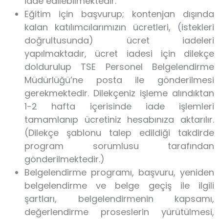
iade edilebilmektedir.
Eğitim için başvurup; kontenjan dışında
kalan katılımcılarımızın ücretleri, (istekleri
doğrultusunda) ücret iadeleri
yapılmaktadır, ücret iadesi için dilekçe
doldurulup TSE Personel Belgelendirme
Müdürlüğü’ne posta ile gönderilmesi
gerekmektedir. Dilekçeniz işleme alındıktan
1-2 hafta içerisinde iade işlemleri
tamamlanıp ücretiniz hesabınıza aktarılır.
(Dilekçe şablonu talep edildiği takdirde
program sorumlusu tarafından
gönderilmektedir.)
Belgelendirme programı, başvuru, yeniden
belgelendirme ve belge geçiş ile ilgili
şartları, belgelendirmenin kapsamı,
değerlendirme proseslerin yürütülmesi,