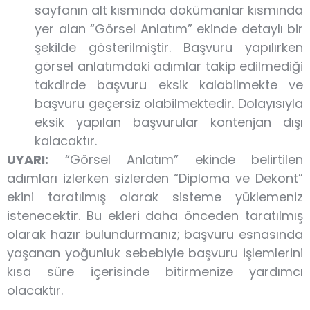
sayfanın alt kısmında dokümanlar kısmında
yer alan “Görsel Anlatım” ekinde detaylı bir
şekilde gösterilmiştir. Başvuru yapılırken
görsel anlatımdaki adımlar takip edilmediği
takdirde başvuru eksik kalabilmekte ve
başvuru geçersiz olabilmektedir. Dolayısıyla
eksik yapılan başvurular kontenjan dışı
kalacaktır.
UYARI:
“Görsel Anlatım” ekinde belirtilen
adımları izlerken sizlerden “Diploma ve Dekont”
ekini taratılmış olarak sisteme yüklemeniz
istenecektir. Bu ekleri daha önceden taratılmış
olarak hazır bulundurmanız; başvuru esnasında
yaşanan yoğunluk sebebiyle başvuru işlemlerini
kısa süre içerisinde bitirmenize yardımcı
olacaktır.