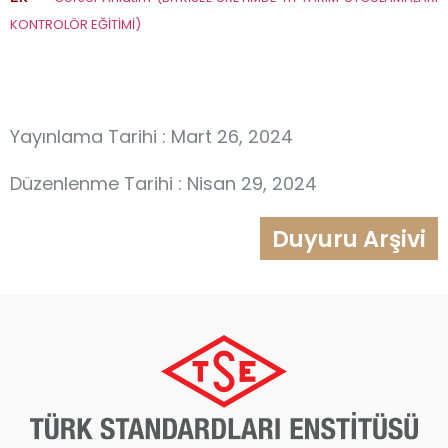
KONTROLÖR EĞİTİMİ)
Yayınlama Tarihi : Mart 26, 2024
Düzenlenme Tarihi : Nisan 29, 2024
Duyuru Arşivi