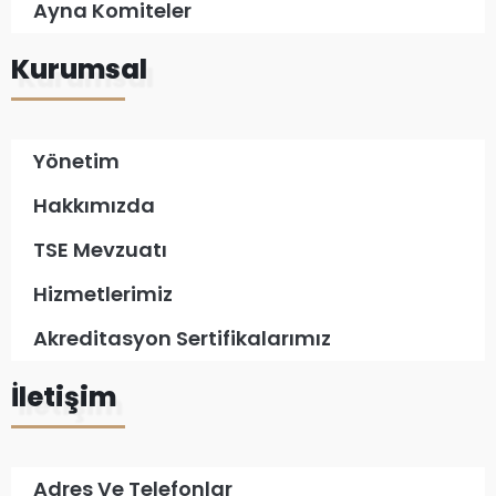
Ayna Komiteler
Kurumsal
Yönetim
Hakkımızda
TSE Mevzuatı
Hizmetlerimiz
Akreditasyon Sertifikalarımız
İletişim
Adres Ve Telefonlar