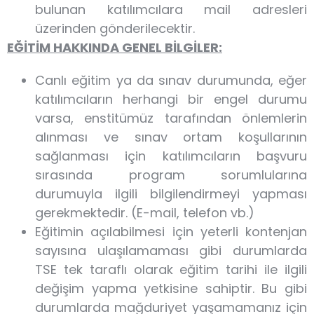
bulunan katılımcılara mail adresleri
üzerinden gönderilecektir.
EĞİTİM HAKKINDA GENEL BİLGİLER:
Canlı eğitim ya da sınav durumunda, eğer
katılımcıların herhangi bir engel durumu
varsa, enstitümüz tarafından önlemlerin
alınması ve sınav ortam koşullarının
sağlanması için katılımcıların başvuru
sırasında program sorumlularına
durumuyla ilgili bilgilendirmeyi yapması
gerekmektedir. (E-mail, telefon vb.)
Eğitimin açılabilmesi için yeterli kontenjan
sayısına ulaşılamaması gibi durumlarda
TSE tek taraflı olarak eğitim tarihi ile ilgili
değişim yapma yetkisine sahiptir. Bu gibi
durumlarda mağduriyet yaşamamanız için