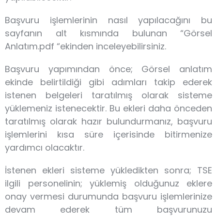
Başvuru işlemlerinin nasıl yapılacağını bu
sayfanın alt kısmında bulunan “Görsel
Anlatım.pdf “ekinden inceleyebilirsiniz.
Başvuru yapımından önce; Görsel anlatım
ekinde belirtildiği gibi adımları takip ederek
istenen belgeleri taratılmış olarak sisteme
yüklemeniz istenecektir. Bu ekleri daha önceden
taratılmış olarak hazır bulundurmanız, başvuru
işlemlerini kısa süre içerisinde bitirmenize
yardımcı olacaktır.
İstenen ekleri sisteme yükledikten sonra; TSE
ilgili personelinin; yüklemiş olduğunuz eklere
onay vermesi durumunda başvuru işlemlerinize
devam ederek tüm başvurunuzu