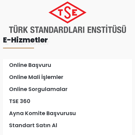
E-Hizmetler
Online Başvuru
Online Mali İşlemler
Online Sorgulamalar
TSE 360
Ayna Komite Başvurusu
Standart Satın Al