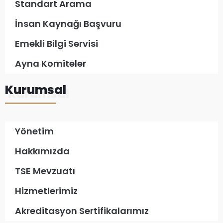
Standart Arama
İnsan Kaynağı Başvuru
Emekli Bilgi Servisi
Ayna Komiteler
Kurumsal
Yönetim
Hakkımızda
TSE Mevzuatı
Hizmetlerimiz
Akreditasyon Sertifikalarımız