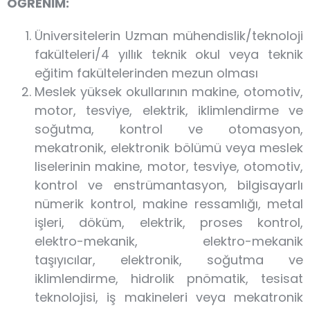
ÖĞRENİM:
Üniversitelerin Uzman mühendislik/teknoloji
fakülteleri/4 yıllık teknik okul veya teknik
eğitim fakültelerinden mezun olması
Meslek yüksek okullarının makine, otomotiv,
motor, tesviye, elektrik, iklimlendirme ve
soğutma, kontrol ve otomasyon,
mekatronik, elektronik bölümü veya meslek
liselerinin makine, motor, tesviye, otomotiv,
kontrol ve enstrümantasyon, bilgisayarlı
nümerik kontrol, makine ressamlığı, metal
işleri, döküm, elektrik, proses kontrol,
elektro-mekanik, elektro-mekanik
taşıyıcılar, elektronik, soğutma ve
iklimlendirme, hidrolik pnömatik, tesisat
teknolojisi, iş makineleri veya mekatronik