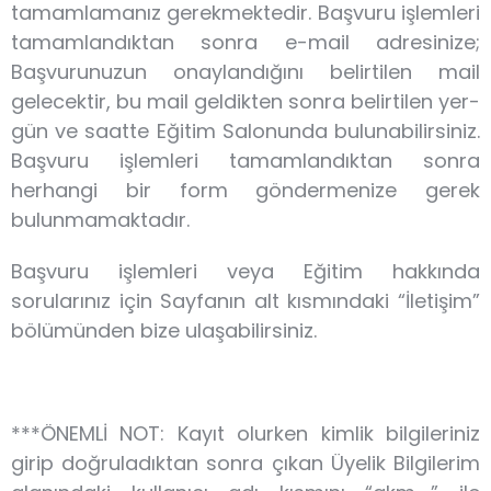
tamamlamanız gerekmektedir. Başvuru işlemleri
tamamlandıktan sonra e-mail adresinize;
Başvurunuzun onaylandığını belirtilen mail
gelecektir, bu mail geldikten sonra belirtilen yer-
gün ve saatte Eğitim Salonunda bulunabilirsiniz.
Başvuru işlemleri tamamlandıktan sonra
herhangi bir form göndermenize gerek
bulunmamaktadır.
Başvuru işlemleri veya Eğitim hakkında
sorularınız için Sayfanın alt kısmındaki “İletişim”
bölümünden bize ulaşabilirsiniz.
***ÖNEMLİ NOT: Kayıt olurken kimlik bilgileriniz
girip doğruladıktan sonra çıkan Üyelik Bilgilerim