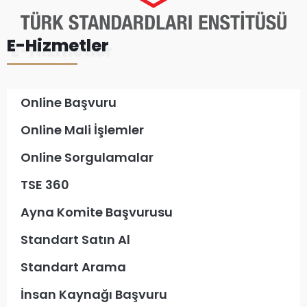
E-Hizmetler
Online Başvuru
Online Mali İşlemler
Online Sorgulamalar
TSE 360
Ayna Komite Başvurusu
Standart Satın Al
Standart Arama
İnsan Kaynağı Başvuru