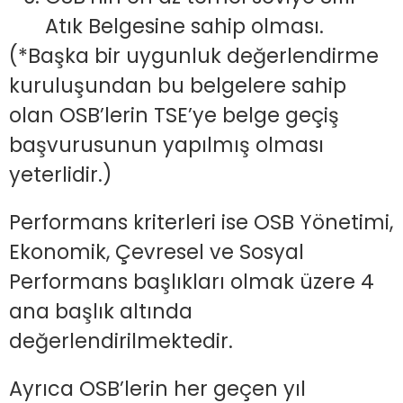
Atık Belgesine sahip olması.
(*Başka bir uygunluk değerlendirme
kuruluşundan bu belgelere sahip
olan OSB’lerin TSE’ye belge geçiş
başvurusunun yapılmış olması
yeterlidir.)
Performans kriterleri ise OSB Yönetimi,
Ekonomik, Çevresel ve Sosyal
Performans başlıkları olmak üzere 4
ana başlık altında
değerlendirilmektedir.
Ayrıca OSB’lerin her geçen yıl