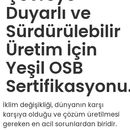
Duyarlı ve
Sürdürülebilir
Üretim İçin
Yeşil OSB
Sertifikasyon
İklim değişikliği, dünyanın karşı
karşıya olduğu ve çözüm üretilmesi
gereken en acil sorunlardan biridir.