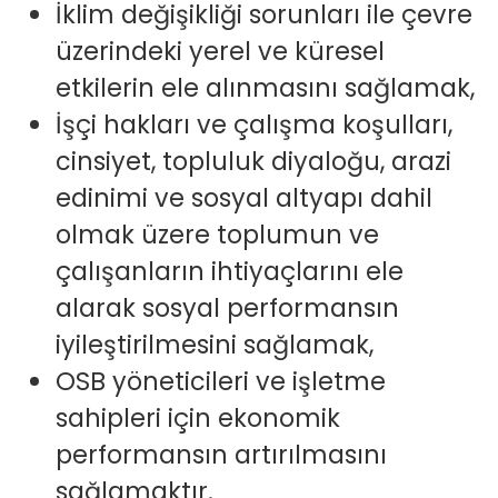
İklim değişikliği sorunları ile çevre
üzerindeki yerel ve küresel
etkilerin ele alınmasını sağlamak,
İşçi hakları ve çalışma koşulları,
cinsiyet, topluluk diyaloğu, arazi
edinimi ve sosyal altyapı dahil
olmak üzere toplumun ve
çalışanların ihtiyaçlarını ele
alarak sosyal performansın
iyileştirilmesini sağlamak,
OSB yöneticileri ve işletme
sahipleri için ekonomik
performansın artırılmasını
sağlamaktır.