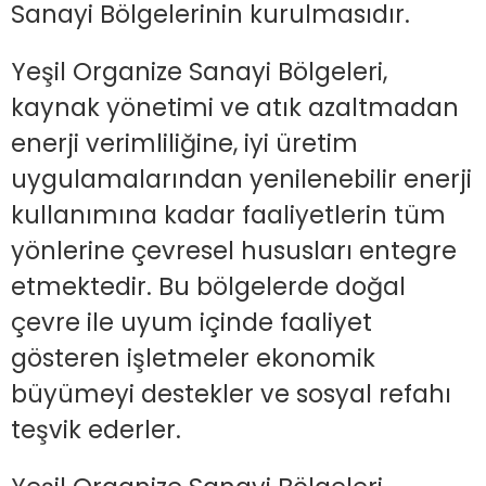
Sanayi Bölgelerinin kurulmasıdır.
Yeşil Organize Sanayi Bölgeleri,
kaynak yönetimi ve atık azaltmadan
enerji verimliliğine, iyi üretim
uygulamalarından yenilenebilir enerji
kullanımına kadar faaliyetlerin tüm
yönlerine çevresel hususları entegre
etmektedir. Bu bölgelerde doğal
çevre ile uyum içinde faaliyet
gösteren işletmeler ekonomik
büyümeyi destekler ve sosyal refahı
teşvik ederler.