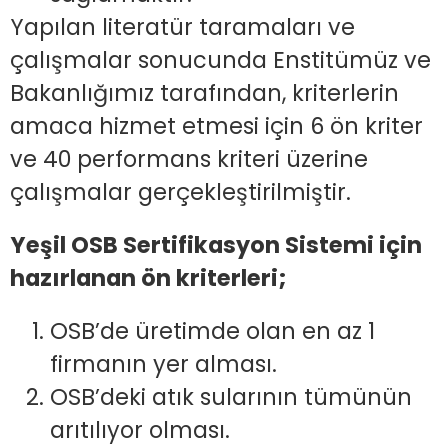
Yapılan literatür taramaları ve
çalışmalar sonucunda Enstitümüz ve
Bakanlığımız tarafından, kriterlerin
amaca hizmet etmesi için 6 ön kriter
ve 40 performans kriteri üzerine
çalışmalar gerçekleştirilmiştir.
Yeşil OSB Sertifikasyon Sistemi için
hazırlanan ön kriterleri;
OSB’de üretimde olan en az 1
firmanın yer alması.
OSB’deki atık sularının tümünün
arıtılıyor olması.