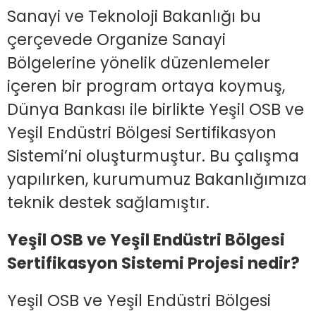
Sanayi ve Teknoloji Bakanlığı bu
çerçevede Organize Sanayi
Bölgelerine yönelik düzenlemeler
içeren bir program ortaya koymuş,
Dünya Bankası ile birlikte Yeşil OSB ve
Yeşil Endüstri Bölgesi Sertifikasyon
Sistemi’ni oluşturmuştur. Bu çalışma
yapılırken, kurumumuz Bakanlığımıza
teknik destek sağlamıştır.
Yeşil OSB ve Yeşil Endüstri Bölgesi
Sertifikasyon Sistemi Projesi nedir?
Yeşil OSB ve Yeşil Endüstri Bölgesi