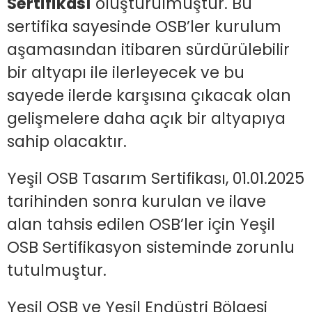
Sertifikası
oluşturulmuştur. Bu
sertifika sayesinde OSB’ler kurulum
aşamasından itibaren sürdürülebilir
bir altyapı ile ilerleyecek ve bu
sayede ilerde karşısına çıkacak olan
gelişmelere daha açık bir altyapıya
sahip olacaktır.
Yeşil OSB Tasarım Sertifikası, 01.01.2025
tarihinden sonra kurulan ve ilave
alan tahsis edilen OSB’ler için Yeşil
OSB Sertifikasyon sisteminde zorunlu
tutulmuştur.
Yeşil OSB ve Yeşil Endüstri Bölgesi