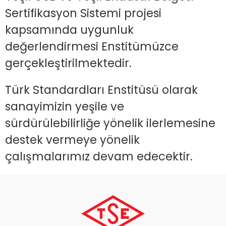
Sertifikasyon Sistemi projesi
kapsamında uygunluk
değerlendirmesi Enstitümüzce
gerçekleştirilmektedir.
Türk Standardları Enstitüsü olarak
sanayimizin yeşile ve
sürdürülebilirliğe yönelik ilerlemesine
destek vermeye yönelik
çalışmalarımız devam edecektir.