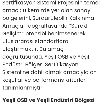
Sertifikasyon Sistemi Projesinin temel
amacı; ülkemizde yer alan sanayi
bölgelerini, Sürdürülebilir Kalkınma
Amaçları doğrultusunda “Sürekli
Gelişim” prensibi benimsenerek
uluslararası standartlara
ulaştırmaktır. Bu amaç
doğrultusunda, Yeşil OSB ve Yeşil
Endüstri Bölgesi Sertifikasyon
Sistemi’ne dahil olmak amacıyla ön
koşullar ve performans kriterleri
tanımlanmıştır.
Yeşil OSB ve Yeşil Endüstri Bölgesi