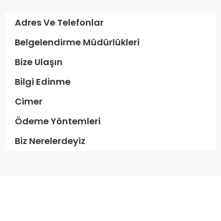
Adres Ve Telefonlar
Belgelendirme Müdürlükleri
Bize Ulaşın
Bilgi Edinme
Cimer
Ödeme Yöntemleri
Biz Nerelerdeyiz