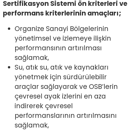
Sertifikasyon Sistemi ön kriterleri ve
performans kriterlerinin amaçları;
Organize Sanayi Bölgelerinin
yönetimsel ve izlemeye ilişkin
performansının artırılması
sağlamak,
Su, atık su, atık ve kaynakları
yönetmek için sürdürülebilir
araçlar sağlayarak ve OSB’lerin
çevresel ayak izlerini en aza
indirerek çevresel
performanslarının artırılmasını
sağlamak,