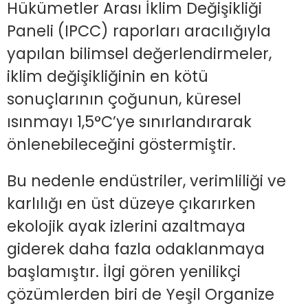
Hükümetler Arası İklim Değişikliği
Paneli (IPCC) raporları aracılığıyla
yapılan bilimsel değerlendirmeler,
iklim değişikliğinin en kötü
sonuçlarının çoğunun, küresel
ısınmayı 1,5°C’ye sınırlandırarak
önlenebileceğini göstermiştir.
Bu nedenle endüstriler, verimliliği ve
karlılığı en üst düzeye çıkarırken
ekolojik ayak izlerini azaltmaya
giderek daha fazla odaklanmaya
başlamıştır. İlgi gören yenilikçi
çözümlerden biri de Yeşil Organize