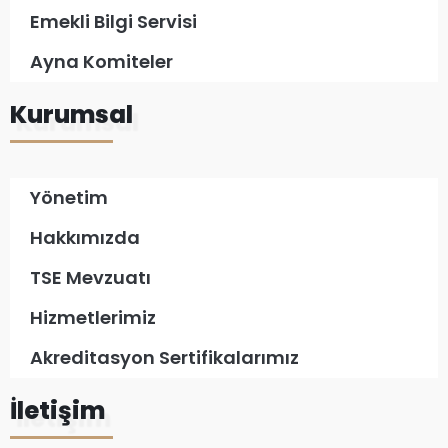
Emekli Bilgi Servisi
Ayna Komiteler
Kurumsal
Yönetim
Hakkımızda
TSE Mevzuatı
Hizmetlerimiz
Akreditasyon Sertifikalarımız
İletişim