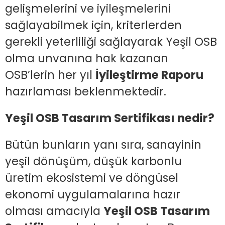
gelişmelerini ve iyileşmelerini
sağlayabilmek için, kriterlerden
gerekli yeterliliği sağlayarak Yeşil OSB
olma unvanına hak kazanan
OSB’lerin her yıl
İyileştirme Raporu
hazırlaması beklenmektedir.
Yeşil OSB Tasarım Sertifikası nedir?
Bütün bunların yanı sıra, sanayinin
yeşil dönüşüm, düşük karbonlu
üretim ekosistemi ve döngüsel
ekonomi uygulamalarına hazır
olması amacıyla
Yeşil OSB Tasarım