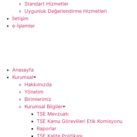
Standart Hizmetler
Uygunluk Değerlendirme Hizmetleri
İletişim
e-İşlemler
Anasayfa
Kurumsal
Hakkımızda
Yönetim
Birimlerimiz
Kurumsal Bilgiler
TSE Mevzuatı
TSE Kamu Görevlileri Etik Komisyonu
Raporlar
TSE Kalite Politikası