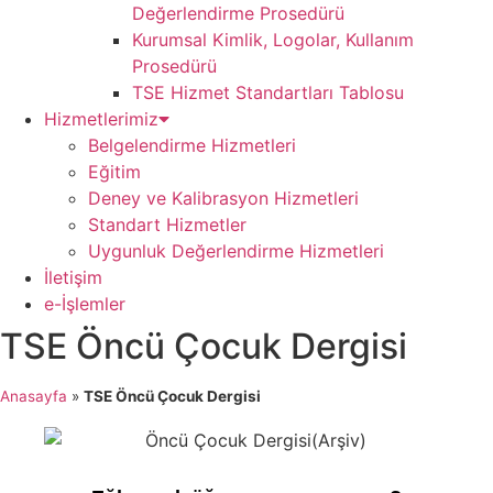
Değerlendirme Prosedürü
Kurumsal Kimlik, Logolar, Kullanım
Prosedürü
TSE Hizmet Standartları Tablosu
Hizmetlerimiz
Belgelendirme Hizmetleri
Eğitim
Deney ve Kalibrasyon Hizmetleri
Standart Hizmetler
Uygunluk Değerlendirme Hizmetleri
İletişim
e-İşlemler
TSE Öncü Çocuk Dergisi
Anasayfa
»
TSE Öncü Çocuk Dergisi