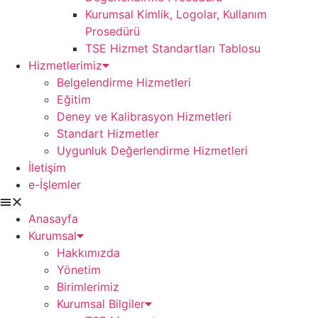
Kurumsal Kimlik, Logolar, Kullanım
Prosedürü
TSE Hizmet Standartları Tablosu
Hizmetlerimiz
Belgelendirme Hizmetleri
Eğitim
Deney ve Kalibrasyon Hizmetleri
Standart Hizmetler
Uygunluk Değerlendirme Hizmetleri
İletişim
e-İşlemler
Anasayfa
Kurumsal
Hakkımızda
Yönetim
Birimlerimiz
Kurumsal Bilgiler