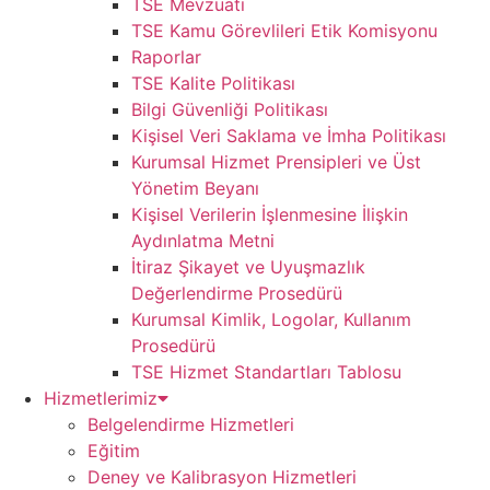
TSE Mevzuatı
TSE Kamu Görevlileri Etik Komisyonu
Raporlar
TSE Kalite Politikası
Bilgi Güvenliği Politikası
Kişisel Veri Saklama ve İmha Politikası
Kurumsal Hizmet Prensipleri ve Üst
Yönetim Beyanı
Kişisel Verilerin İşlenmesine İlişkin
Aydınlatma Metni
İtiraz Şikayet ve Uyuşmazlık
Değerlendirme Prosedürü
Kurumsal Kimlik, Logolar, Kullanım
Prosedürü
TSE Hizmet Standartları Tablosu
Hizmetlerimiz
Belgelendirme Hizmetleri
Eğitim
Deney ve Kalibrasyon Hizmetleri